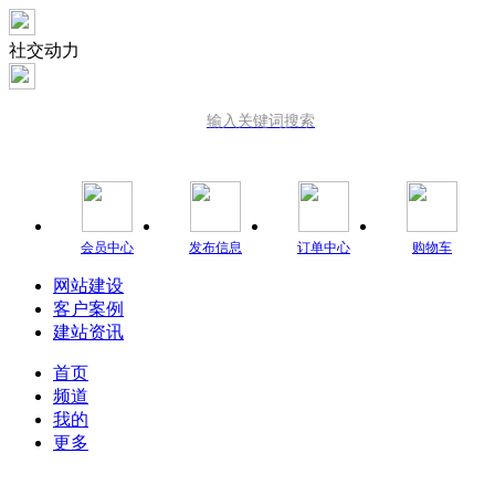
社交动力
输入关键词搜索
会员中心
发布信息
订单中心
购物车
网站建设
客户案例
建站资讯
首页
频道
我的
更多